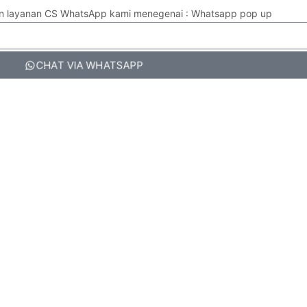
an layanan CS WhatsApp kami menegenai : Whatsapp pop up
CHAT VIA WHATSAPP