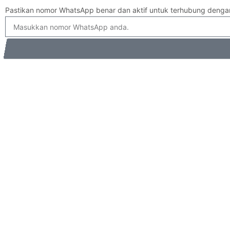
Pastikan nomor WhatsApp benar dan aktif untuk terhubung deng