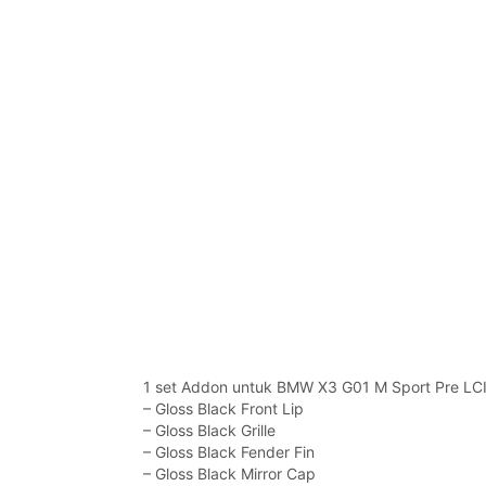
1 set Addon untuk BMW X3 G01 M Sport Pre LCI 2
– Gloss Black Front Lip
– Gloss Black Grille
– Gloss Black Fender Fin
– Gloss Black Mirror Cap