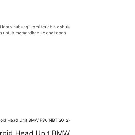
Harap hubungi kami terlebih dahulu
n untuk memastikan kelengkapan
roid Head Unit BMW