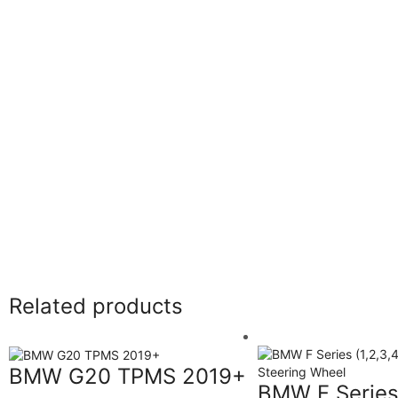
Related products
BMW G20 TPMS 2019+
BMW F Series 