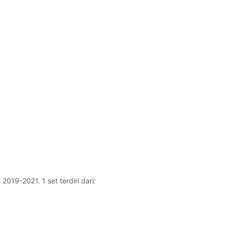
019-2021. 1 set terdiri dari: